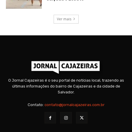
Ver mais
O Jornal Cajazeiras é o seu portal de notícias local, trazendo as
últimas informações do bairro de Cajazeiras e da cidade de
Salvador.
Contato:
contato@jornalcajazeiras.com.br