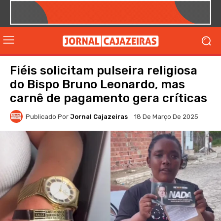
Fiéis solicitam pulseira religiosa
do Bispo Bruno Leonardo, mas
carnê de pagamento gera críticas
Publicado Por
Jornal Cajazeiras
18 De Março De 2025