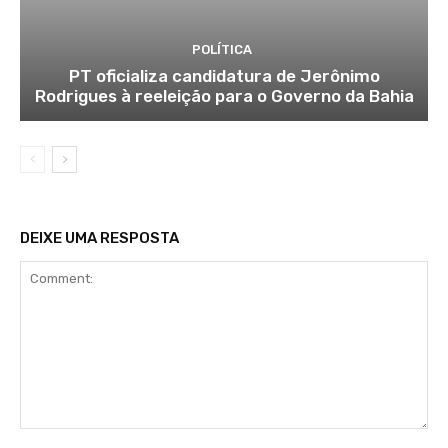
POLÍTICA
PT oficializa candidatura de Jerônimo
Rodrigues à reeleição para o Governo da Bahia
DEIXE UMA RESPOSTA
Comment: