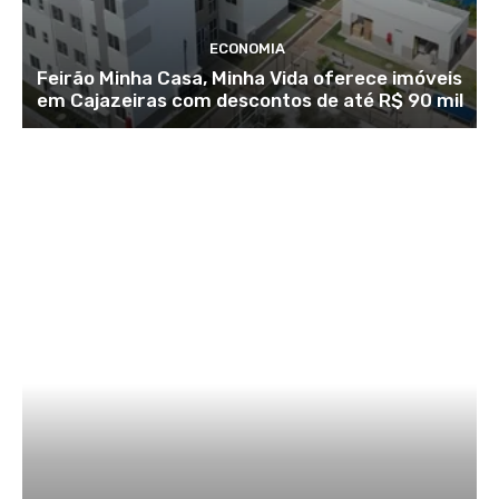
ECONOMIA
Feirão Minha Casa, Minha Vida oferece imóveis
em Cajazeiras com descontos de até R$ 90 mil