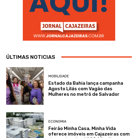
ÚLTIMAS NOTICIAS
MOBILIDADE
Estado da Bahia lança campanha
Agosto Lilás com Vagão das
Mulheres no metrô de Salvador
ECONOMIA
Feirão Minha Casa, Minha Vida
oferece imóveis em Cajazeiras com