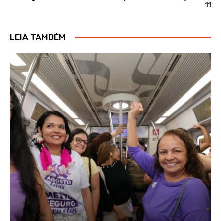
11
LEIA TAMBÉM