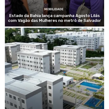
MOBILIDADE
Estado da Bahia lança campanha Agosto Lilás
com Vagão das Mulheres no metrô de Salvador