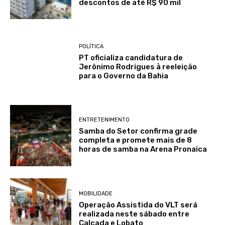
descontos de até R$ 90 mil
POLÍTICA
PT oficializa candidatura de
Jerônimo Rodrigues à reeleição
para o Governo da Bahia
ENTRETENIMENTO
Samba do Setor confirma grade
completa e promete mais de 8
horas de samba na Arena Pronaica
MOBILIDADE
Operação Assistida do VLT será
realizada neste sábado entre
Calçada e Lobato