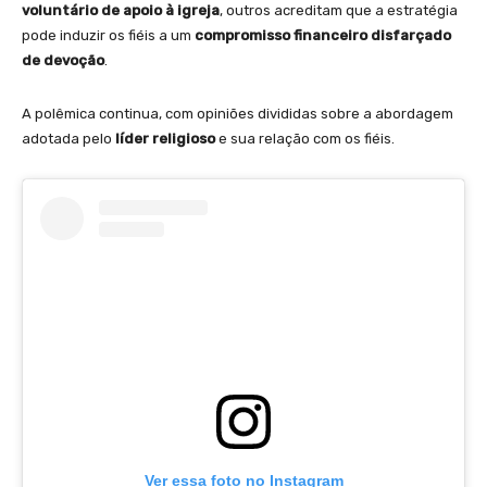
voluntário de apoio à igreja
, outros acreditam que a estratégia
pode induzir os fiéis a um
compromisso financeiro disfarçado
de devoção
.
A polêmica continua, com opiniões divididas sobre a abordagem
adotada pelo
líder religioso
e sua relação com os fiéis.
Ver essa foto no Instagram