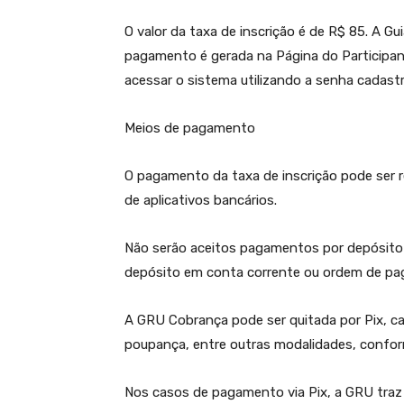
O valor da taxa de inscrição é de R$ 85. A 
pagamento é gerada na Página do Participan
acessar o sistema utilizando a senha cadastr
Meios de pagamento
O pagamento da taxa de inscrição pode ser r
de aplicativos bancários.
Não serão aceitos pagamentos por depósito em
depósito em conta corrente ou ordem de p
A GRU Cobrança pode ser quitada por Pix, ca
poupança, entre outras modalidades, conforme
Nos casos de pagamento via Pix, a GRU traz 