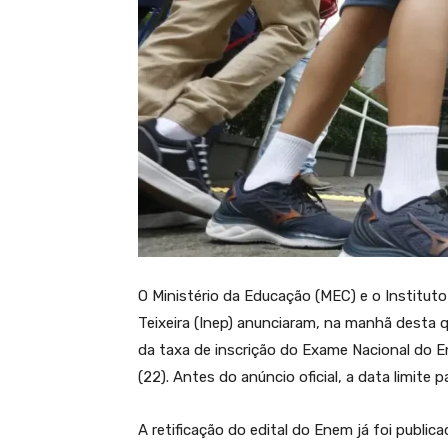
O Ministério da Educação (MEC) e o Institut
Teixeira (Inep) anunciaram, na manhã desta 
da taxa de inscrição do Exame Nacional do 
(22). Antes do anúncio oficial, a data limite
A retificação do edital do Enem já foi publicad