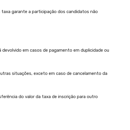
taxa garante a participação dos candidatos não
erá devolvido em casos de pagamento em duplicidade ou
outras situações, exceto em caso de cancelamento da
nsferência do valor da taxa de inscrição para outro