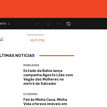
ENTO
- Advertisement -
LTIMAS NOTICIAS
MOBILIDADE
Estado da Bahia lança
campanha Agosto Lilás com
Vagão das Mulheres no
metrô de Salvador
ECONOMIA
Feirão Minha Casa, Minha
Vida oferece imóveis em