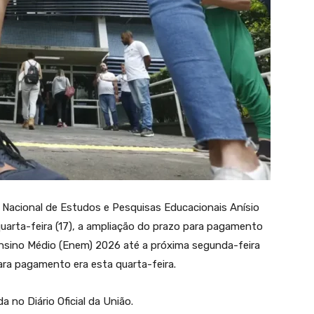
o Nacional de Estudos e Pesquisas Educacionais Anísio
quarta-feira (17), a ampliação do prazo para pagamento
Ensino Médio (Enem) 2026 até a próxima segunda-feira
 para pagamento era esta quarta-feira.
a no Diário Oficial da União.