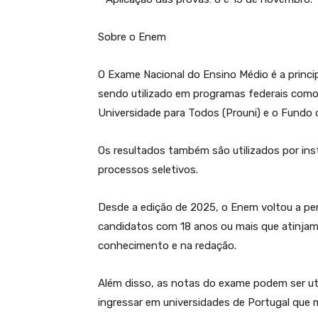
Sobre o Enem
O Exame Nacional do Ensino Médio é a princip
sendo utilizado em programas federais como 
Universidade para Todos (Prouni) e o Fundo d
Os resultados também são utilizados por inst
processos seletivos.
Desde a edição de 2025, o Enem voltou a per
candidatos com 18 anos ou mais que atinjam
conhecimento e na redação.
Além disso, as notas do exame podem ser uti
ingressar em universidades de Portugal que