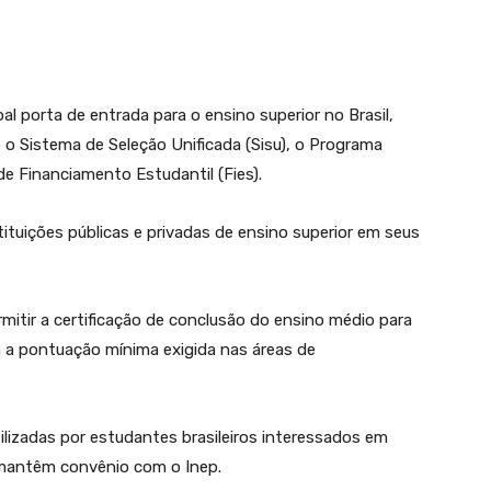
al porta de entrada para o ensino superior no Brasil,
o Sistema de Seleção Unificada (Sisu), o Programa
e Financiamento Estudantil (Fies).
ituições públicas e privadas de ensino superior em seus
mitir a certificação de conclusão do ensino médio para
 a pontuação mínima exigida nas áreas de
lizadas por estudantes brasileiros interessados em
 mantêm convênio com o Inep.