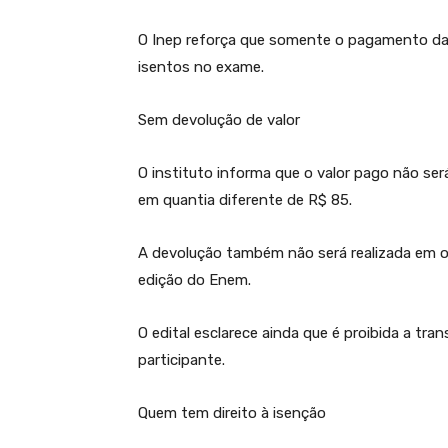
O Inep reforça que somente o pagamento da 
isentos no exame.
Sem devolução de valor
O instituto informa que o valor pago não s
em quantia diferente de R$ 85.
A devolução também não será realizada em 
edição do Enem.
O edital esclarece ainda que é proibida a tra
participante.
Quem tem direito à isenção