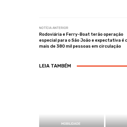
NOTÍCIA ANTERIOR
Rodoviária e Ferry-Boat terão operação
especial para o São João e expectativa é 
mais de 380 mil pessoas em circulação
LEIA TAMBÉM
MOBILIDADE