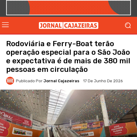
Rodoviária e Ferry-Boat terão
operação especial para o São João
e expectativa é de mais de 380 mil
pessoas em circulação
Publicado Por
Jornal Cajazeiras
17 De Junho De 2026