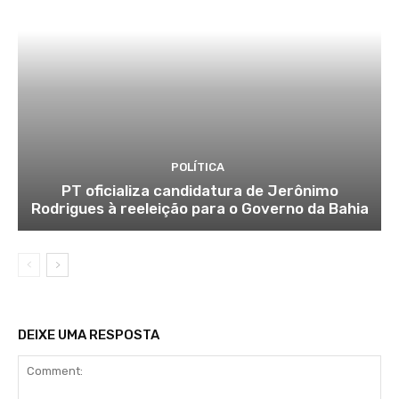
POLÍTICA
PT oficializa candidatura de Jerônimo
Rodrigues à reeleição para o Governo da Bahia
DEIXE UMA RESPOSTA