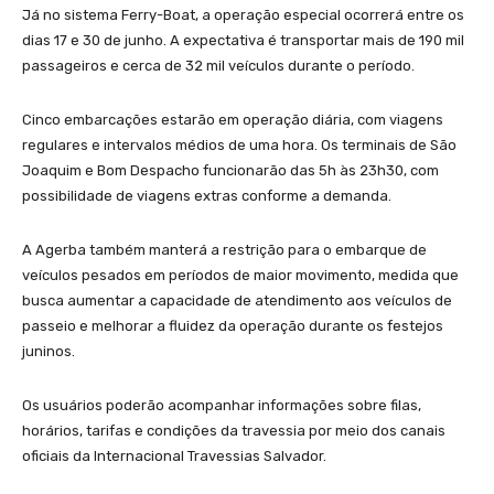
Já no sistema Ferry-Boat, a operação especial ocorrerá entre os
dias 17 e 30 de junho. A expectativa é transportar mais de 190 mil
passageiros e cerca de 32 mil veículos durante o período.
Cinco embarcações estarão em operação diária, com viagens
regulares e intervalos médios de uma hora. Os terminais de São
Joaquim e Bom Despacho funcionarão das 5h às 23h30, com
possibilidade de viagens extras conforme a demanda.
A Agerba também manterá a restrição para o embarque de
veículos pesados em períodos de maior movimento, medida que
busca aumentar a capacidade de atendimento aos veículos de
passeio e melhorar a fluidez da operação durante os festejos
juninos.
Os usuários poderão acompanhar informações sobre filas,
horários, tarifas e condições da travessia por meio dos canais
oficiais da Internacional Travessias Salvador.