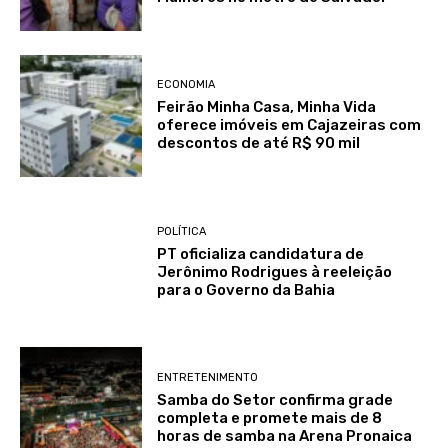
ECONOMIA
Feirão Minha Casa, Minha Vida
oferece imóveis em Cajazeiras com
descontos de até R$ 90 mil
POLÍTICA
PT oficializa candidatura de
Jerônimo Rodrigues à reeleição
para o Governo da Bahia
ENTRETENIMENTO
Samba do Setor confirma grade
completa e promete mais de 8
horas de samba na Arena Pronaica