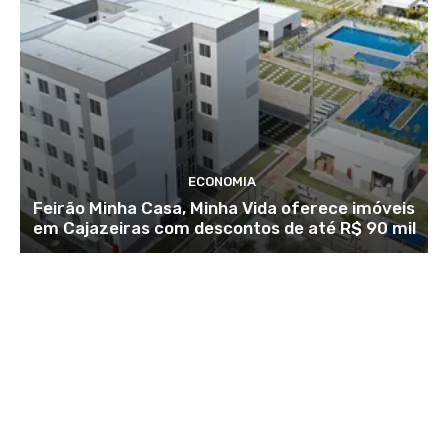
ECONOMIA
Feirão Minha Casa, Minha Vida oferece imóveis
em Cajazeiras com descontos de até R$ 90 mil