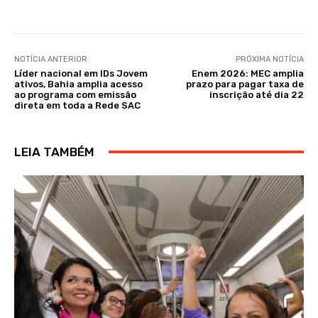
NOTÍCIA ANTERIOR
PRÓXIMA NOTÍCIA
Líder nacional em IDs Jovem
Enem 2026: MEC amplia
ativos, Bahia amplia acesso
prazo para pagar taxa de
ao programa com emissão
inscrição até dia 22
direta em toda a Rede SAC
LEIA TAMBÉM