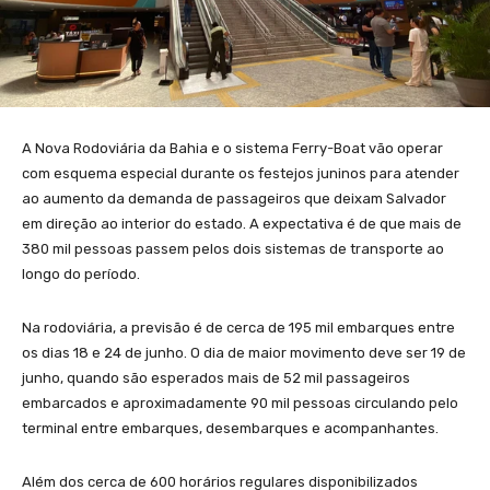
A Nova Rodoviária da Bahia e o sistema Ferry-Boat vão operar
com esquema especial durante os festejos juninos para atender
ao aumento da demanda de passageiros que deixam Salvador
em direção ao interior do estado. A expectativa é de que mais de
380 mil pessoas passem pelos dois sistemas de transporte ao
longo do período.
Na rodoviária, a previsão é de cerca de 195 mil embarques entre
os dias 18 e 24 de junho. O dia de maior movimento deve ser 19 de
junho, quando são esperados mais de 52 mil passageiros
embarcados e aproximadamente 90 mil pessoas circulando pelo
terminal entre embarques, desembarques e acompanhantes.
Além dos cerca de 600 horários regulares disponibilizados