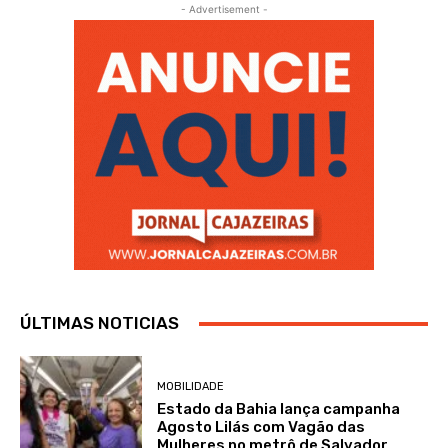
- Advertisement -
ÚLTIMAS NOTICIAS
MOBILIDADE
Estado da Bahia lança campanha
Agosto Lilás com Vagão das
Mulheres no metrô de Salvador