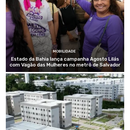
MOBILIDADE
Estado da Bahia lança campanha Agosto Lilás
com Vagão das Mulheres no metrô de Salvador