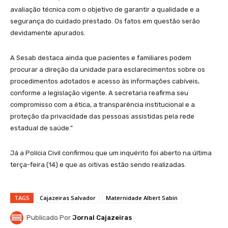
avaliação técnica com o objetivo de garantir a qualidade e a
segurança do cuidado prestado. Os fatos em questão serão
devidamente apurados.
A Sesab destaca ainda que pacientes e familiares podem
procurar a direção da unidade para esclarecimentos sobre os
procedimentos adotados e acesso às informações cabíveis,
conforme a legislação vigente. A secretaria reafirma seu
compromisso com a ética, a transparência institucional e a
proteção da privacidade das pessoas assistidas pela rede
estadual de saúde.”
Já a Polícia Civil confirmou que um inquérito foi aberto na última
terça-feira (14) e que as oitivas estão sendo realizadas.
TAGS
Cajazeiras Salvador
Maternidade Albert Sabin
Publicado Por
Jornal Cajazeiras