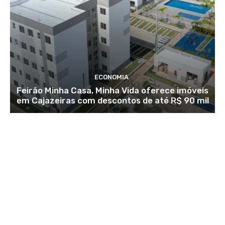
ECONOMIA
Feirão Minha Casa, Minha Vida oferece imóveis
em Cajazeiras com descontos de até R$ 90 mil