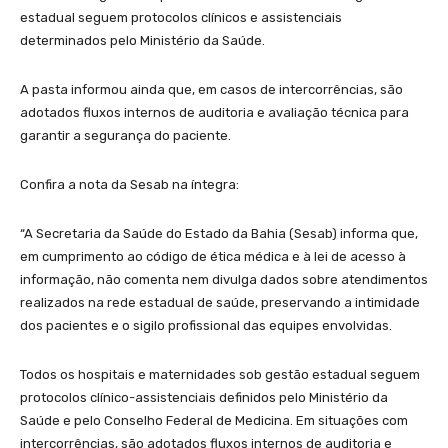
estadual seguem protocolos clínicos e assistenciais
determinados pelo Ministério da Saúde.
A pasta informou ainda que, em casos de intercorrências, são
adotados fluxos internos de auditoria e avaliação técnica para
garantir a segurança do paciente.
Confira a nota da Sesab na íntegra:
“A Secretaria da Saúde do Estado da Bahia (Sesab) informa que,
em cumprimento ao código de ética médica e à lei de acesso à
informação, não comenta nem divulga dados sobre atendimentos
realizados na rede estadual de saúde, preservando a intimidade
dos pacientes e o sigilo profissional das equipes envolvidas.
Todos os hospitais e maternidades sob gestão estadual seguem
protocolos clínico-assistenciais definidos pelo Ministério da
Saúde e pelo Conselho Federal de Medicina. Em situações com
intercorrências, são adotados fluxos internos de auditoria e