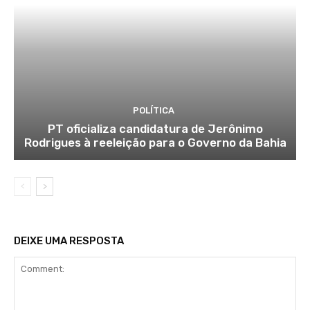
POLÍTICA
PT oficializa candidatura de Jerônimo
Rodrigues à reeleição para o Governo da Bahia
DEIXE UMA RESPOSTA