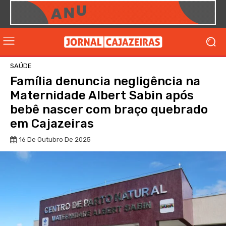
SAÚDE
Família denuncia negligência na
Maternidade Albert Sabin após
bebê nascer com braço quebrado
em Cajazeiras
16 De Outubro De 2025