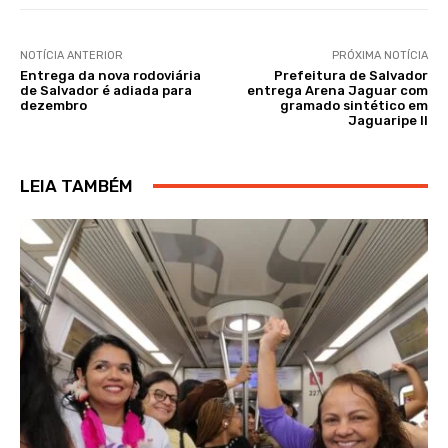
NOTÍCIA ANTERIOR
PRÓXIMA NOTÍCIA
Entrega da nova rodoviária
Prefeitura de Salvador
de Salvador é adiada para
entrega Arena Jaguar com
dezembro
gramado sintético em
Jaguaripe II
LEIA TAMBÉM