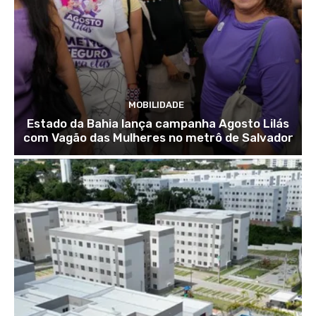
MOBILIDADE
Estado da Bahia lança campanha Agosto Lilás
com Vagão das Mulheres no metrô de Salvador