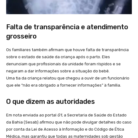
Falta de transparência e atendimento
grosseiro
Os familiares também afirmam que houve falta de transparência
sobre o estado de saúde da criança após o parto. Eles
denunciam que profissionais da unidade foram ríspidos e se
negaram a dar informações sobre a situação do bebê.
Uma tia da criança relatou que chegou a ouvir de um funcionário
que ele “não era obrigado a fornecer informações” à família.
O que dizem as autoridades
Em nota enviada ao portal
G1
, a Secretaria de Saúde do Estado
da Bahia (Sesab) afirmou que não pode divulgar detalhes do caso
por conta da Lei de Acesso à Informação e do Código de Ética
Médica, mas garantiu que todas as maternidades sob gestão