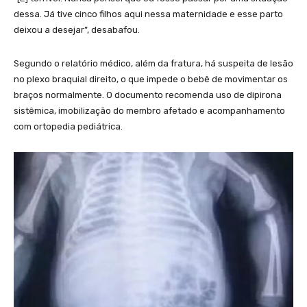
dessa. Já tive cinco filhos aqui nessa maternidade e esse parto
deixou a desejar”, desabafou.
Segundo o relatório médico, além da fratura, há suspeita de lesão
no plexo braquial direito, o que impede o bebê de movimentar os
braços normalmente. O documento recomenda uso de dipirona
sistêmica, imobilização do membro afetado e acompanhamento
com ortopedia pediátrica.