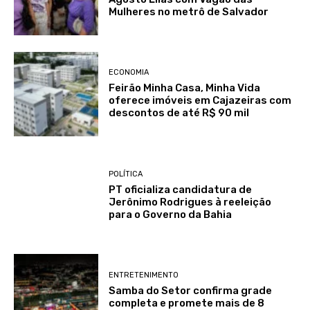
Mulheres no metrô de Salvador
ECONOMIA
Feirão Minha Casa, Minha Vida
oferece imóveis em Cajazeiras com
descontos de até R$ 90 mil
POLÍTICA
PT oficializa candidatura de
Jerônimo Rodrigues à reeleição
para o Governo da Bahia
ENTRETENIMENTO
Samba do Setor confirma grade
completa e promete mais de 8