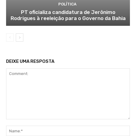
POLÍTICA
PT oficializa candidatura de Jerônimo
Rodrigues à reeleição para o Governo da Bahia
DEIXE UMA RESPOSTA
Comment:
Na