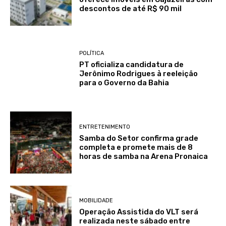
descontos de até R$ 90 mil
POLÍTICA
PT oficializa candidatura de
Jerônimo Rodrigues à reeleição
para o Governo da Bahia
ENTRETENIMENTO
Samba do Setor confirma grade
completa e promete mais de 8
horas de samba na Arena Pronaica
MOBILIDADE
Operação Assistida do VLT será
realizada neste sábado entre