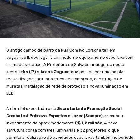
O antigo campo de barro da Rua Dom Ivo Lorscheiter, em
Jaguaripe II, deu lugar a um moderno equipamento esportivo com
gramado sintético. A Prefeitura de Salvador inaugurou nesta
sexta-feira (17) a
Arena Jaguar
, que passou por uma ampla
requalificação, incluindo troca de alambrado, construção de
muretas, instalação de rede de proteção e nova iluminação em
LED.
A obra foi executada pela
Secretaria de Promoção Social,
Combate à Pobreza, Esportes e Lazer (Sempre)
e recebeu
investimento de aproximadamente
R$ 1,2 milhão
. A nova
estrutura conta com três luminárias e 32 projetores, o que
permite a realização de atividades esportivas também no período