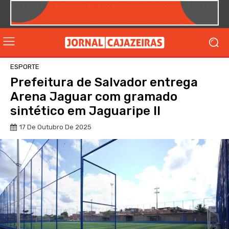
ESPORTE
Prefeitura de Salvador entrega
Arena Jaguar com gramado
sintético em Jaguaripe II
17 De Outubro De 2025