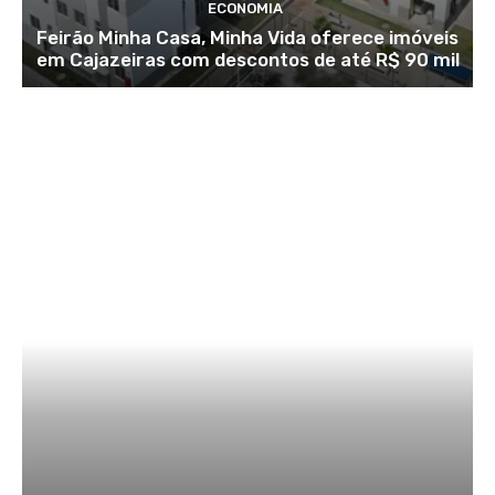
ECONOMIA
Feirão Minha Casa, Minha Vida oferece imóveis
em Cajazeiras com descontos de até R$ 90 mil