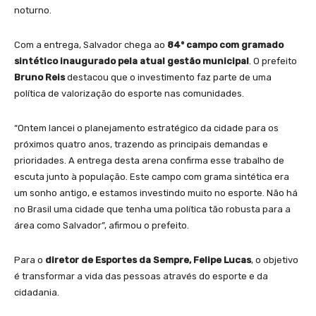
noturno.
Com a entrega, Salvador chega ao
84º campo com gramado
sintético inaugurado pela atual gestão municipal
. O prefeito
Bruno Reis
destacou que o investimento faz parte de uma
política de valorização do esporte nas comunidades.
“Ontem lancei o planejamento estratégico da cidade para os
próximos quatro anos, trazendo as principais demandas e
prioridades. A entrega desta arena confirma esse trabalho de
escuta junto à população. Este campo com grama sintética era
um sonho antigo, e estamos investindo muito no esporte. Não há
no Brasil uma cidade que tenha uma política tão robusta para a
área como Salvador”, afirmou o prefeito.
Para o
diretor de Esportes da Sempre, Felipe Lucas
, o objetivo
é transformar a vida das pessoas através do esporte e da
cidadania.