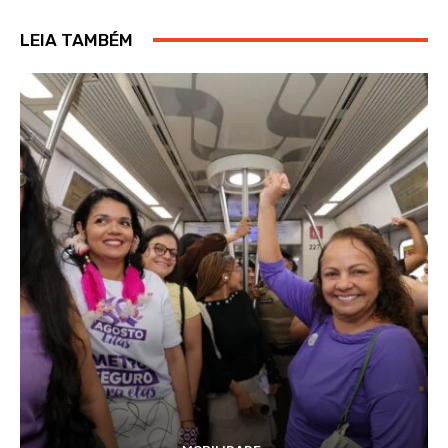
LEIA TAMBÉM