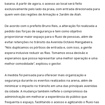
baiana. A partir de agora, o acesso ao local será feito
exclusivamente pelo lado da praia, com entrada direcionada para
quem vem das regiões de Armação e Jardim de Alah.
De acordo com o prefeito Bruno Reis, a alteração foi realizada a
pedido das forças de segurança e tem como objetivo
proporcionar maior espaço para o fluxo de pessoas, além de
evitar retenções no trânsito da Avenida Octávio Mangabeira.
“Nós duplicamos os pórticos de entrada e, com isso, a gente
espera inclusive reduzir as filas. Tomamos essa decisão e
esperamos que possa representar uma melhor operação e uma
melhor comodidade”, explicou o gestor.
A medida foi pensada para oferecer mais organização e
segurança durante os eventos realizados na arena, além de
minimizar o impacto no trânsito em uma das principais avenidas
da cidade. A mudança também reflete o compromisso da
administração em melhorar a experiência do público que
frequenta o espaço, facilitando o acesso e agilizando o fluxo nas