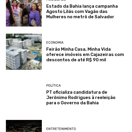
Estado da Bahia lança campanha
Agosto Lilás com Vagão das
Mulheres no metrô de Salvador
ECONOMIA
Feirão Minha Casa, Minha Vida
oferece imóveis em Cajazeiras com
descontos de até R$ 90 mil
POLÍTICA
PT oficializa candidatura de
Jerônimo Rodrigues à reeleição
para o Governo da Bahia
ENTRETENIMENTO