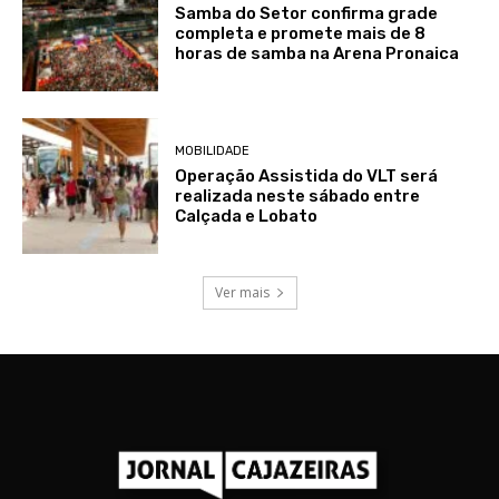
Samba do Setor confirma grade
completa e promete mais de 8
horas de samba na Arena Pronaica
MOBILIDADE
Operação Assistida do VLT será
realizada neste sábado entre
Calçada e Lobato
Ver mais