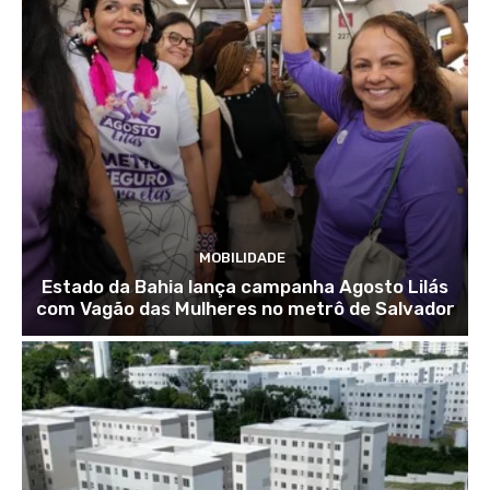
MOBILIDADE
Estado da Bahia lança campanha Agosto Lilás
com Vagão das Mulheres no metrô de Salvador