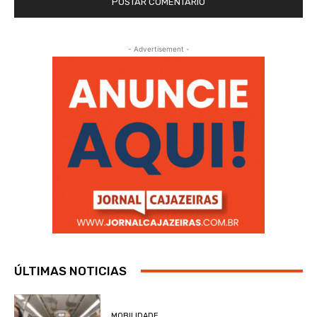
- Advertisement -
ÚLTIMAS NOTICIAS
MOBILIDADE