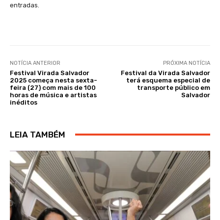
entradas.
NOTÍCIA ANTERIOR
PRÓXIMA NOTÍCIA
Festival Virada Salvador
Festival da Virada Salvador
2025 começa nesta sexta-
terá esquema especial de
feira (27) com mais de 100
transporte público em
horas de música e artistas
Salvador
inéditos
LEIA TAMBÉM