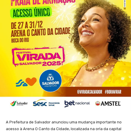
A Prefeitura de Salvador anunciou uma mudança importante no
acesso à Arena O Canto da Cidade, localizada na orla da capital