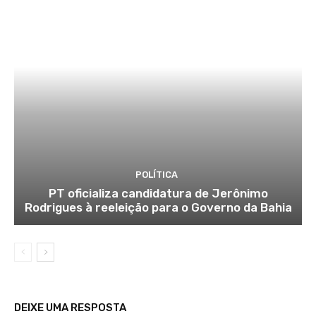
POLÍTICA
PT oficializa candidatura de Jerônimo
Rodrigues à reeleição para o Governo da Bahia
DEIXE UMA RESPOSTA