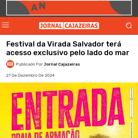
Festival da Virada Salvador terá
acesso exclusivo pelo lado do mar
Publicado Por
Jornal Cajazeiras
27 De Dezembro De 2024