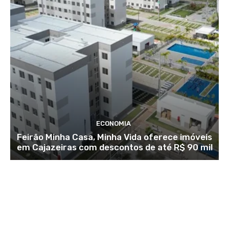
ECONOMIA
Feirão Minha Casa, Minha Vida oferece imóveis
em Cajazeiras com descontos de até R$ 90 mil