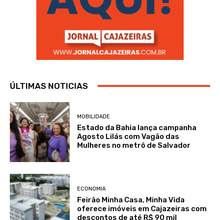
ÚLTIMAS NOTICIAS
MOBILIDADE
Estado da Bahia lança campanha
Agosto Lilás com Vagão das
Mulheres no metrô de Salvador
ECONOMIA
Feirão Minha Casa, Minha Vida
oferece imóveis em Cajazeiras com
descontos de até R$ 90 mil