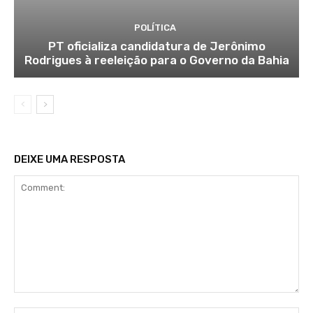
POLÍTICA
PT oficializa candidatura de Jerônimo
Rodrigues à reeleição para o Governo da Bahia
DEIXE UMA RESPOSTA
Comment: