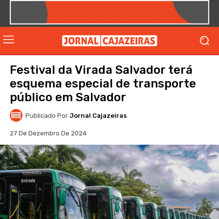
Festival da Virada Salvador terá
esquema especial de transporte
público em Salvador
Publicado Por
Jornal Cajazeiras
27 De Dezembro De 2024