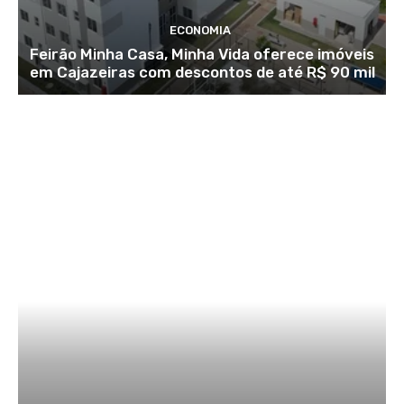
ECONOMIA
Feirão Minha Casa, Minha Vida oferece imóveis
em Cajazeiras com descontos de até R$ 90 mil