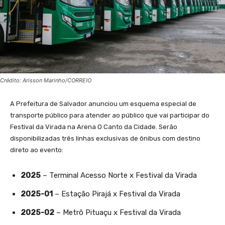
Crédito: Arisson Marinho/CORREIO
A Prefeitura de Salvador anunciou um esquema especial de
transporte público para atender ao público que vai participar do
Festival da Virada na Arena O Canto da Cidade. Serão
disponibilizadas três linhas exclusivas de ônibus com destino
direto ao evento:
2025
– Terminal Acesso Norte x Festival da Virada
2025-01
– Estação Pirajá x Festival da Virada
2025-02
– Metrô Pituaçu x Festival da Virada