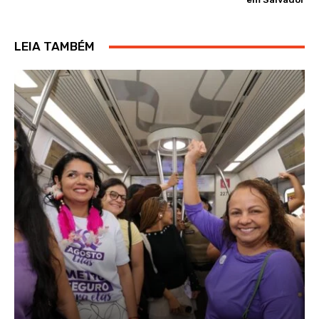
LEIA TAMBÉM