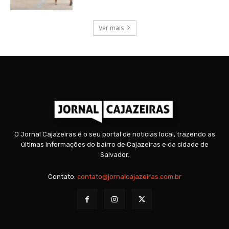
Ver mais
O Jornal Cajazeiras é o seu portal de notícias local, trazendo as
últimas informações do bairro de Cajazeiras e da cidade de
Salvador.
Contato:
contato@jornalcajazeiras.com.br