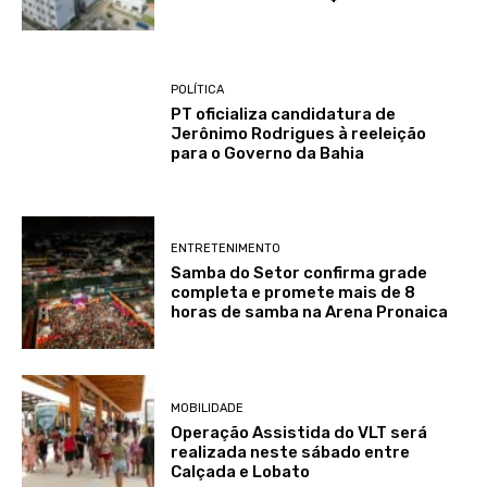
POLÍTICA
PT oficializa candidatura de
Jerônimo Rodrigues à reeleição
para o Governo da Bahia
ENTRETENIMENTO
Samba do Setor confirma grade
completa e promete mais de 8
horas de samba na Arena Pronaica
MOBILIDADE
Operação Assistida do VLT será
realizada neste sábado entre
Calçada e Lobato