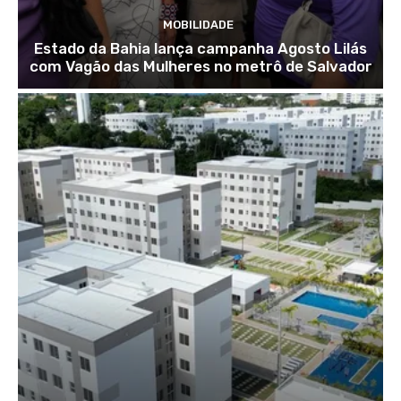
MOBILIDADE
Estado da Bahia lança campanha Agosto Lilás
com Vagão das Mulheres no metrô de Salvador