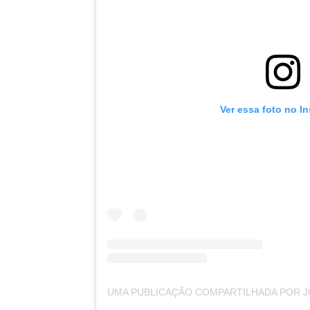
Ver essa foto no I