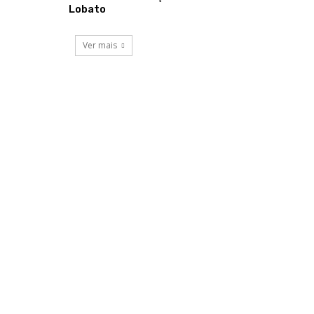
Lobato
Ver mais