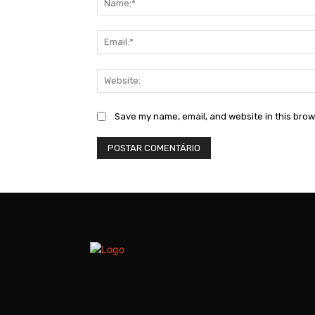
Save my name, email, and website in this brow