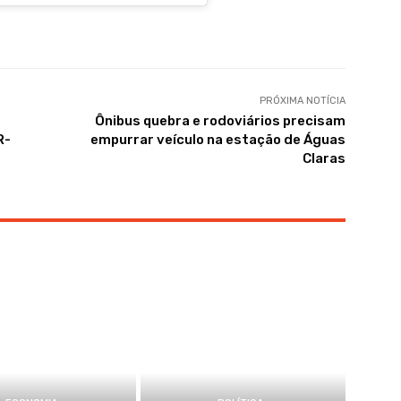
PRÓXIMA NOTÍCIA
Ônibus quebra e rodoviários precisam
R-
empurrar veículo na estação de Águas
Claras