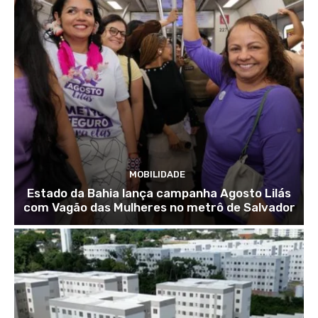
MOBILIDADE
Estado da Bahia lança campanha Agosto Lilás
com Vagão das Mulheres no metrô de Salvador