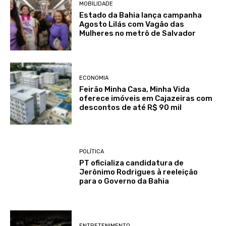
MOBILIDADE
Estado da Bahia lança campanha
Agosto Lilás com Vagão das
Mulheres no metrô de Salvador
ECONOMIA
Feirão Minha Casa, Minha Vida
oferece imóveis em Cajazeiras com
descontos de até R$ 90 mil
POLÍTICA
PT oficializa candidatura de
Jerônimo Rodrigues à reeleição
para o Governo da Bahia
ENTRETENIMENTO