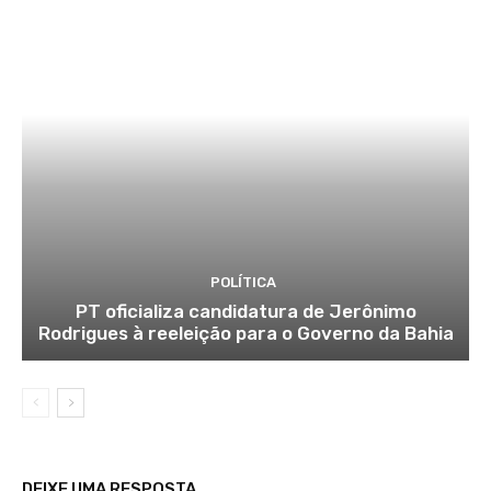
POLÍTICA
PT oficializa candidatura de Jerônimo
Rodrigues à reeleição para o Governo da Bahia
DEIXE UMA RESPOSTA