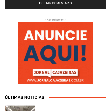
- Advertisement -
ÚLTIMAS NOTICIAS