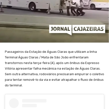
Passageiros da Estação de Águas Claras que utilizam a linha
Terminal Águas Claras / Mata de São João enfrentaram
transtornos nesta terça-feira (4), após um ônibus da Expresso
Vitória apresentar falha mecânica na estação de Águas Claras.
Sem outra alternativa, rodoviários precisaram empurrar o coletivo
para tentar removê-lo da via e evitar atrapalhar o fluxo de ônibus
do terminal.