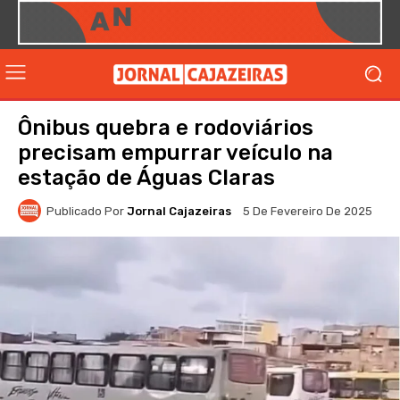
Ônibus quebra e rodoviários
precisam empurrar veículo na
estação de Águas Claras
Publicado Por
Jornal Cajazeiras
5 De Fevereiro De 2025