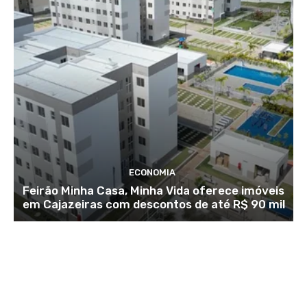
ECONOMIA
Feirão Minha Casa, Minha Vida oferece imóveis
em Cajazeiras com descontos de até R$ 90 mil