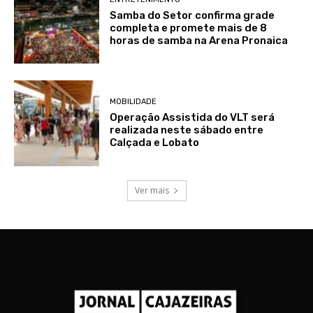
Samba do Setor confirma grade
completa e promete mais de 8
horas de samba na Arena Pronaica
MOBILIDADE
Operação Assistida do VLT será
realizada neste sábado entre
Calçada e Lobato
Ver mais