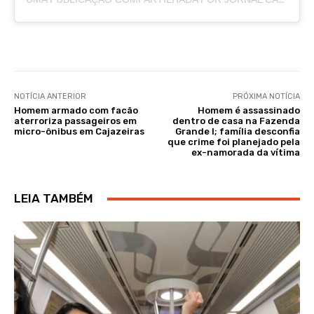
NOTÍCIA ANTERIOR
PRÓXIMA NOTÍCIA
Homem armado com facão
Homem é assassinado
aterroriza passageiros em
dentro de casa na Fazenda
micro-ônibus em Cajazeiras
Grande I; família desconfia
que crime foi planejado pela
ex-namorada da vítima
LEIA TAMBÉM