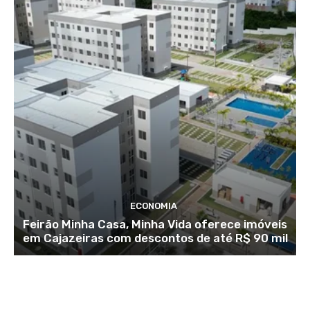
ECONOMIA
Feirão Minha Casa, Minha Vida oferece imóveis
em Cajazeiras com descontos de até R$ 90 mil