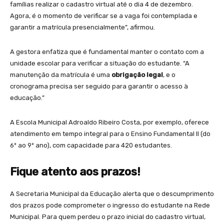
famílias realizar o cadastro virtual até o dia 4 de dezembro.
Agora, é o momento de verificar se a vaga foi contemplada e
garantir a matrícula presencialmente”, afirmou.
A gestora enfatiza que é fundamental manter o contato com a
unidade escolar para verificar a situação do estudante. “A
manutenção da matrícula é uma
obrigação legal
, e o
cronograma precisa ser seguido para garantir o acesso à
educação.”
A Escola Municipal Adroaldo Ribeiro Costa, por exemplo, oferece
atendimento em tempo integral para o Ensino Fundamental II (do
6º ao 9º ano), com capacidade para 420 estudantes.
Fique atento aos prazos!
A Secretaria Municipal da Educação alerta que o descumprimento
dos prazos pode comprometer o ingresso do estudante na Rede
Municipal. Para quem perdeu o prazo inicial do cadastro virtual,