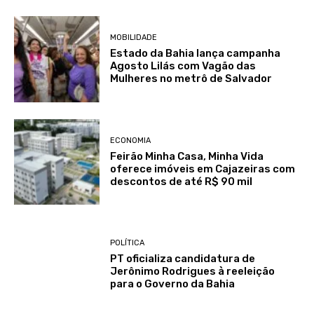
MOBILIDADE
Estado da Bahia lança campanha
Agosto Lilás com Vagão das
Mulheres no metrô de Salvador
ECONOMIA
Feirão Minha Casa, Minha Vida
oferece imóveis em Cajazeiras com
descontos de até R$ 90 mil
POLÍTICA
PT oficializa candidatura de
Jerônimo Rodrigues à reeleição
para o Governo da Bahia