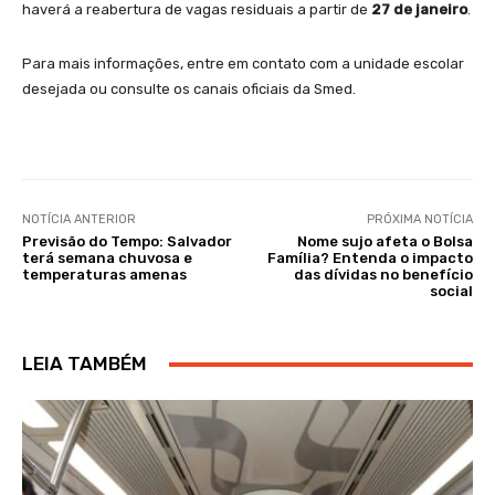
haverá a reabertura de vagas residuais a partir de
27 de janeiro
.
Para mais informações, entre em contato com a unidade escolar
desejada ou consulte os canais oficiais da Smed.
NOTÍCIA ANTERIOR
PRÓXIMA NOTÍCIA
Previsão do Tempo: Salvador
Nome sujo afeta o Bolsa
terá semana chuvosa e
Família? Entenda o impacto
temperaturas amenas
das dívidas no benefício
social
LEIA TAMBÉM