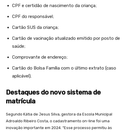
CPF e certidão de nascimento da criança;
CPF do responsável;
Cartão SUS da criança;
Cartão de vacinação atualizado emitido por posto de
saúde;
Comprovante de endereço;
Cartão do Bolsa Família com o último extrato (caso
aplicável).
Destaques do novo sistema de
matrícula
Segundo Kátia de Jesus Silva, gestora da Escola Municipal
Adroaldo Ribeiro Costa, o cadastramento on-line foi uma
inovação importante em 2024. “Esse processo permitiu às