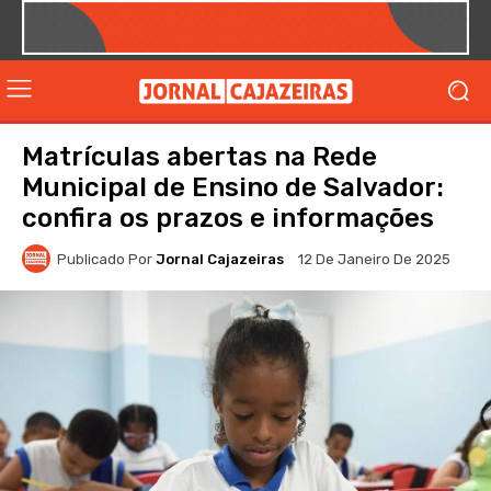
Matrículas abertas na Rede
Municipal de Ensino de Salvador:
confira os prazos e informações
Publicado Por
Jornal Cajazeiras
12 De Janeiro De 2025