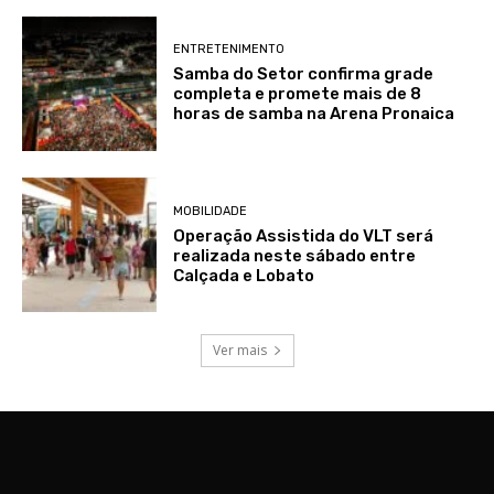
ENTRETENIMENTO
Samba do Setor confirma grade
completa e promete mais de 8
horas de samba na Arena Pronaica
MOBILIDADE
Operação Assistida do VLT será
realizada neste sábado entre
Calçada e Lobato
Ver mais