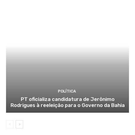
POLÍTICA
PT oficializa candidatura de Jerônimo
Rodrigues à reeleição para o Governo da Bahia