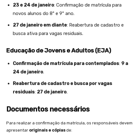
23 e 24 de janeiro
: Confirmação de matrícula para
novos alunos do 8º e 9º ano.
27 de janeiro em diante
: Reabertura de cadastro e
busca ativa para vagas residuais.
Educação de Jovens e Adultos (EJA)
Confirmação de matrícula para contemplados
:
9 a
24 de janeiro
.
Reabertura de cadastro e busca por vagas
residuais
:
27 de janeiro
.
Documentos necessários
Para realizar a confirmação da matrícula, os responsáveis devem
apresentar
originais e cópias
de: