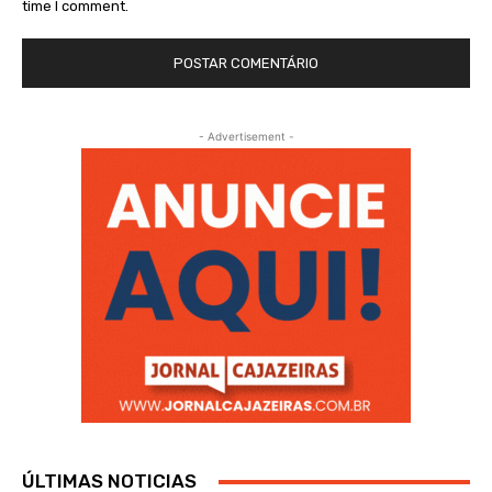
time I comment.
- Advertisement -
ÚLTIMAS NOTICIAS