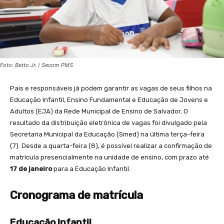
Foto: Betto Jr. / Secom PMS
Pais e responsáveis já podem garantir as vagas de seus filhos na
Educação Infantil, Ensino Fundamental e Educação de Jovens e
Adultos (EJA) da Rede Municipal de Ensino de Salvador. O
resultado da distribuição eletrônica de vagas foi divulgado pela
Secretaria Municipal da Educação (Smed) na última terça-feira
(7). Desde a quarta-feira (8), é possível realizar a confirmação de
matrícula presencialmente na unidade de ensino, com prazo até
17 de janeiro
para a Educação Infantil.
Cronograma de matrícula
Educação Infantil