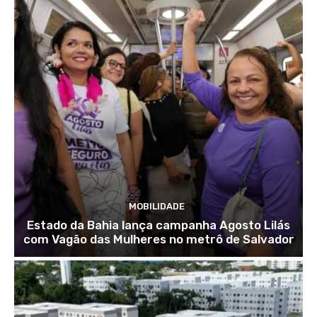
MOBILIDADE
Estado da Bahia lança campanha Agosto Lilás
com Vagão das Mulheres no metrô de Salvador