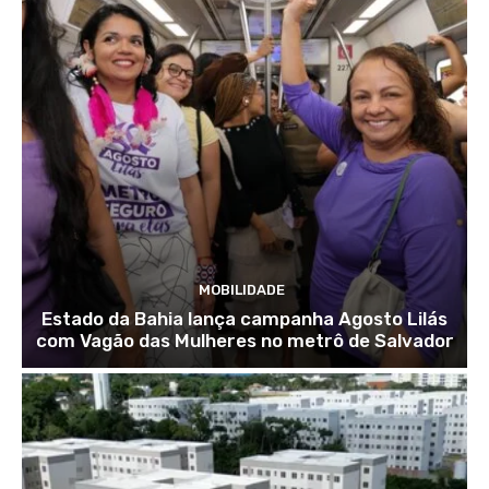
MOBILIDADE
Estado da Bahia lança campanha Agosto Lilás
com Vagão das Mulheres no metrô de Salvador