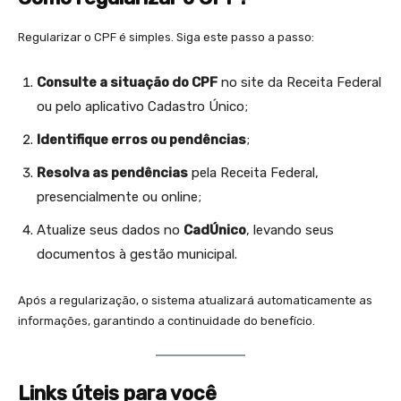
Regularizar o CPF é simples. Siga este passo a passo:
Consulte a situação do CPF
no site da Receita Federal
ou pelo aplicativo Cadastro Único;
Identifique erros ou pendências
;
Resolva as pendências
pela Receita Federal,
presencialmente ou online;
Atualize seus dados no
CadÚnico
, levando seus
documentos à gestão municipal.
Após a regularização, o sistema atualizará automaticamente as
informações, garantindo a continuidade do benefício.
Links úteis para você