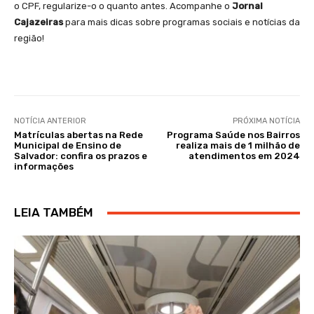
o CPF, regularize-o o quanto antes. Acompanhe o
Jornal
Cajazeiras
para mais dicas sobre programas sociais e notícias da
região!
NOTÍCIA ANTERIOR
PRÓXIMA NOTÍCIA
Matrículas abertas na Rede
Programa Saúde nos Bairros
Municipal de Ensino de
realiza mais de 1 milhão de
Salvador: confira os prazos e
atendimentos em 2024
informações
LEIA TAMBÉM