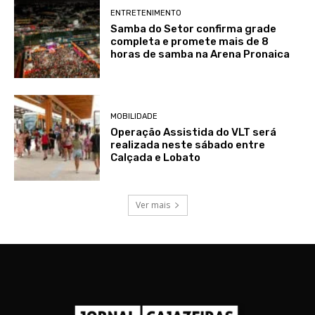
ENTRETENIMENTO
Samba do Setor confirma grade
completa e promete mais de 8
horas de samba na Arena Pronaica
MOBILIDADE
Operação Assistida do VLT será
realizada neste sábado entre
Calçada e Lobato
Ver mais