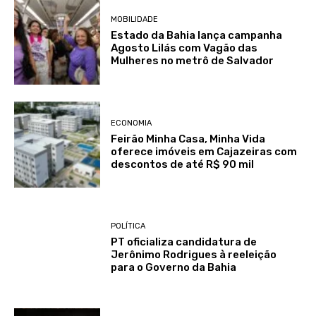
MOBILIDADE
Estado da Bahia lança campanha
Agosto Lilás com Vagão das
Mulheres no metrô de Salvador
ECONOMIA
Feirão Minha Casa, Minha Vida
oferece imóveis em Cajazeiras com
descontos de até R$ 90 mil
POLÍTICA
PT oficializa candidatura de
Jerônimo Rodrigues à reeleição
para o Governo da Bahia