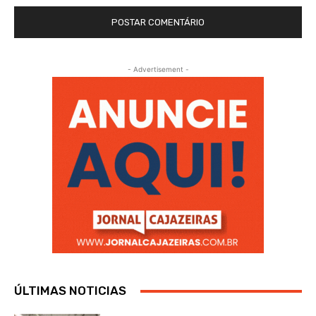
- Advertisement -
ÚLTIMAS NOTICIAS