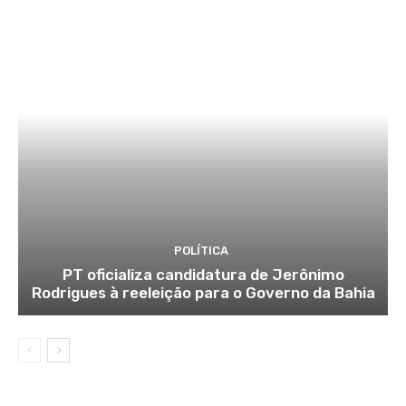
POLÍTICA
PT oficializa candidatura de Jerônimo
Rodrigues à reeleição para o Governo da Bahia