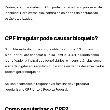
Porém, irregularidades no CPF podem atrapalhar o processo de
inscrição. Para evitar isso, confira se os dados do documento
estão atualizados.
CPF irregular pode causar bloqueio?
Sim. Diferente do nome sujo, problemas com o CPF podem
bloquear ou até cancelar o Bolsa Família. O CPF é usado como
identificador principal dos beneficiários, e inconsistências como
erros de digitação, registros duplicados ou dados desatualizados
podem gerar bloqueios.
Se isso acontecer, o responsável familiar deve procurar
regularizar o CPF junto à Receita Federal.
Como regularizar o CPF?