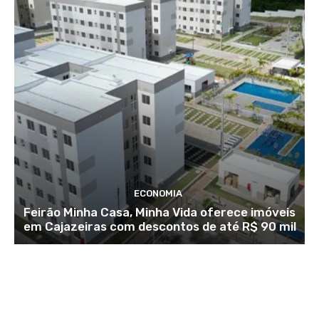
ECONOMIA
Feirão Minha Casa, Minha Vida oferece imóveis
em Cajazeiras com descontos de até R$ 90 mil