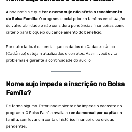
A boa notícia é que
ter o nome sujo não afeta o recebimento
do Bolsa Família
. O programa social prioriza famílias em situação
de vulnerabilidade e não considera pendências financeiras como
critério para bloqueio ou cancelamento do benefício.
Por outro lado, é essencial que os dados do Cadastro Único
(CadÚnico) estejam atualizados e corretos. Assim, você evita
problemas e garante a continuidade do auxílio.
Nome sujo impede a inscrição no Bolsa
Família?
De forma alguma. Estar inadimplente não impede o cadastro no
programa. O Bolsa Família avalia a
renda mensal per capita
da
família, sem levar em conta o histórico financeiro ou dívidas
pendentes.