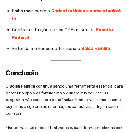
Saiba mais sobre o
Cadastro Único e como atualizá-
lo
.
Confira a situação do seu CPF no site da
Receita
Federal
.
Entenda melhor como funciona o
Bolsa Família
.
Conclusão
O
Bolsa Família
continua sendo uma ferramenta essencial para
garantir o apoio às famílias mais vulneráveis do Brasil. O
programa não considera pendências financeiras, como o nome
sujo, mas exige que as informações cadastrais estejam sempre
corretas.
Mantenha seus dados atualizados e, caso tenha problemas com