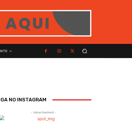
ENTO
IGA NO INSTAGRAM
- Advertisement -